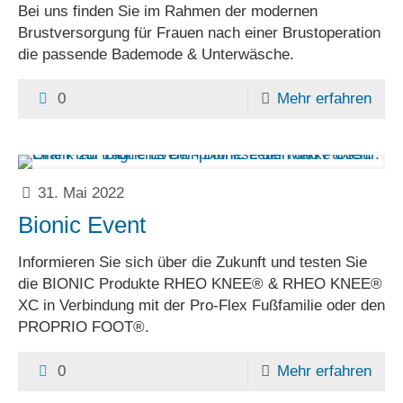
Bei uns finden Sie im Rahmen der modernen
Brustversorgung für Frauen nach einer Brustoperation
die passende Bademode & Unterwäsche.
0
Mehr erfahren
31. Mai 2022
Bionic Event
Informieren Sie sich über die Zukunft und testen Sie
die BIONIC Produkte RHEO KNEE® & RHEO KNEE®
XC in Verbindung mit der Pro-Flex Fußfamilie oder den
PROPRIO FOOT®.
0
Mehr erfahren