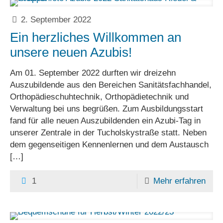
2. September 2022
Ein herzliches Willkommen an
unsere neuen Azubis!
Am 01. September 2022 durften wir dreizehn
Auszubildende aus den Bereichen Sanitätsfachhandel,
Orthopädieschuhtechnik, Orthopädietechnik und
Verwaltung bei uns begrüßen. Zum Ausbildungsstart
fand für alle neuen Auszubildenden ein Azubi-Tag in
unserer Zentrale in der Tucholskystraße statt. Neben
dem gegenseitigen Kennenlernen und dem Austausch
[…]
1
Mehr erfahren