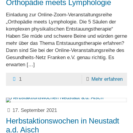
Orthopädie meets Lymphologie
Einladung zur Online-Zoom-Veranstaltungsreihe
„Orthopädie meets Lymphologie. Die 5 Säulen der
komplexen physikalischen Entstauungstherapie“
Haben Sie müde und schwere Beine und würden gerne
mehr über das Thema Entstauungstherapie erfahren?
Dann sind Sie bei der Online-Veranstaltungsreihe des
Gesundheits-Netz Franken e.V. genau richtig. Es
erwarten
[…]
1
Mehr erfahren
17. September 2021
Herbstaktionswochen in Neustadt
a.d. Aisch