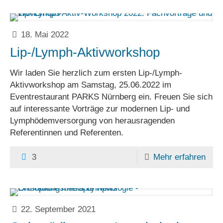
18. Mai 2022
Lip-/Lymph-Aktivworkshop
Wir laden Sie herzlich zum ersten Lip-/Lymph-
Aktivworkshop am Samstag, 25.06.2022 im
Eventrestaurant PARKS Nürnberg ein. Freuen Sie sich
auf interessante Vorträge zur modernen Lip- und
Lymphödemversorgung von herausragenden
Referentinnen und Referenten.
3
Mehr erfahren
22. September 2021