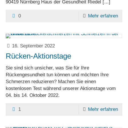
90419 Nürnberg Haus der Gesundheit Riedel
[…]
0
Mehr erfahren
16. September 2022
Rücken-Aktionstage
Sie sind sich unsicher, was Sie für Ihre
Rückengesundheit tun können und möchten Ihre
Schmerzen reduzieren? Machen Sie einen
kostenlosen Test während unserer Aktionstage vom
04. bis 14. Oktober 2022.
1
Mehr erfahren