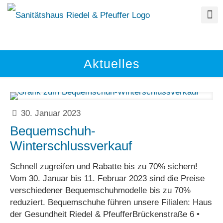
Aktuelles
30. Januar 2023
Bequemschuh-
Winterschlussverkauf
Schnell zugreifen und Rabatte bis zu 70% sichern!
Vom 30. Januar bis 11. Februar 2023 sind die Preise
verschiedener Bequemschuhmodelle bis zu 70%
reduziert. Bequemschuhe führen unsere Filialen: Haus
der Gesundheit Riedel & PfeufferBrückenstraße 6 •