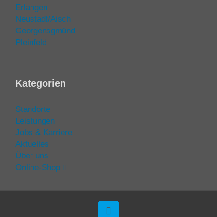
Erlangen
Neustadt/Aisch
Georgensgmünd
Pleinfeld
Kategorien
Standorte
Leistungen
Jobs & Karriere
Aktuelles
Über uns
Online-Shop