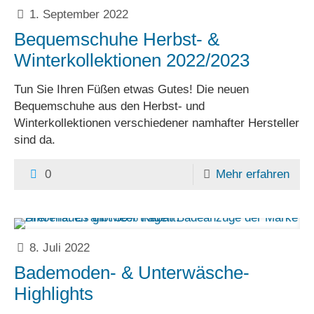
1. September 2022
Bequemschuhe Herbst- &
Winterkollektionen 2022/2023
Tun Sie Ihren Füßen etwas Gutes! Die neuen
Bequemschuhe aus den Herbst- und
Winterkollektionen verschiedener namhafter Hersteller
sind da.
0
Mehr erfahren
8. Juli 2022
Bademoden- & Unterwäsche-
Highlights