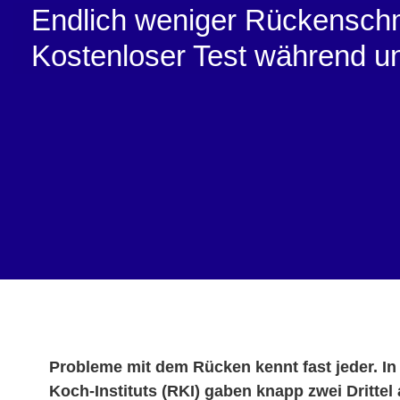
Endlich weniger Rückensch
Kostenloser Test während un
Probleme mit dem Rücken kennt fast jeder. In 
Koch-Instituts (RKI) gaben knapp zwei Drittel 