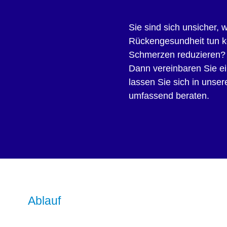
Sie sind sich unsicher, w
Rückengesundheit tun k
Schmerzen reduzieren?
Dann vereinbaren Sie e
lassen Sie sich in unser
umfassend beraten.
Ablauf