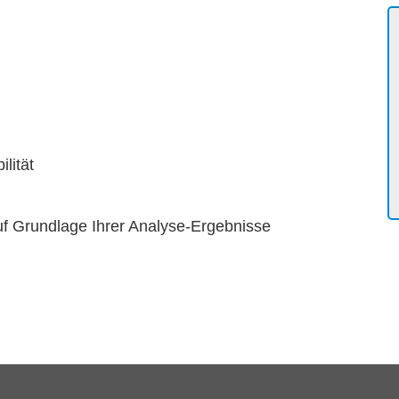
lität
auf Grundlage Ihrer Analyse-Ergebnisse