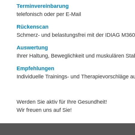
Terminvereinbarung
telefonisch oder per E-Mail
Rückenscan
Schmerz- und belastungsfrei mit der IDIAG M360
Auswertung
Ihrer Haltung, Beweglichkeit und muskulären Stabi
Empfehlungen
Individuelle Trainings- und Therapievorschläge 
Werden Sie aktiv für Ihre Gesundheit!
Wir freuen uns auf Sie!