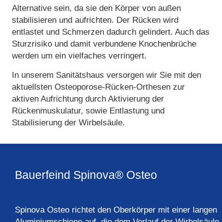
Alternative sein, da sie den Körper von außen
stabilisieren und aufrichten. Der Rücken wird
entlastet und Schmerzen dadurch gelindert. Auch das
Sturzrisiko und damit verbundene Knochenbrüche
werden um ein vielfaches verringert.
In unserem Sanitätshaus versorgen wir Sie mit den
aktuellsten Osteoporose-Rücken-Orthesen zur
aktiven Aufrichtung durch Aktivierung der
Rückenmuskulatur, sowie Entlastung und
Stabilisierung der Wirbelsäule.
Bauerfeind Spinova® Osteo
Spinova Osteo richtet den Oberkörper mit einer langen
Aluminiumschiene auf, die dem Verlauf der Wirbelsäule