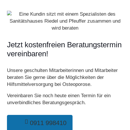
Jetzt kostenfreien Beratungstermin
vereinbaren!
Unsere geschulten Mitarbeiterinnen und Mitarbeiter
beraten Sie gerne über die Möglichkeiten der
Hilfsmittelversorgung bei Osteoporose.
Vereinbaren Sie noch heute einen Termin für ein
unverbindliches Beratungsgespräch.
0911 998410