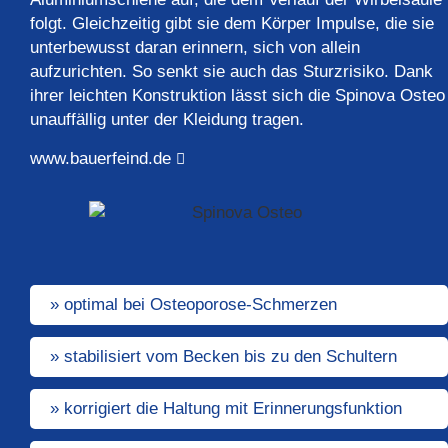
folgt. Gleichzeitig gibt sie dem Körper Impulse, die sie
unterbewusst daran erinnern, sich von allein
aufzurichten. So senkt sie auch das Sturzrisiko. Dank
ihrer leichten Konstruktion lässt sich die Spinova Osteo
unauffällig unter der Kleidung tragen.
www.bauerfeind.de
» optimal bei Osteoporose-Schmerzen
» stabilisiert vom Becken bis zu den Schultern
» korrigiert die Haltung mit Erinnerungsfunktion