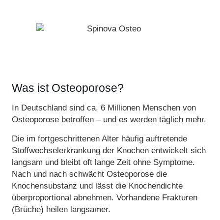
Was ist Osteoporose?
In Deutschland sind ca. 6 Millionen Menschen von
Osteoporose betroffen – und es werden täglich mehr.
Die im fortgeschrittenen Alter häufig auftretende
Stoffwechselerkrankung der Knochen entwickelt sich
langsam und bleibt oft lange Zeit ohne Symptome.
Nach und nach schwächt Osteoporose die
Knochensubstanz und lässt die Knochendichte
überproportional abnehmen. Vorhandene Frakturen
(Brüche) heilen langsamer.