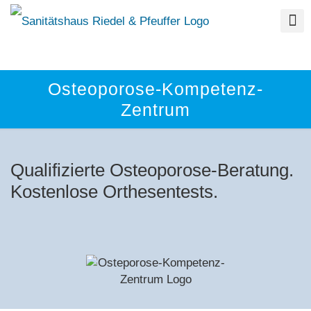
Osteoporose-Kompetenz-
Zentrum
Qualifizierte Osteoporose-Beratung.
Kostenlose Orthesentests.