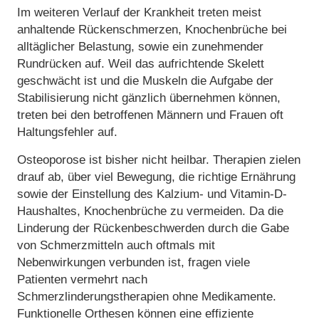
Im weiteren Verlauf der Krankheit treten meist
anhaltende Rückenschmerzen, Knochenbrüche bei
alltäglicher Belastung, sowie ein zunehmender
Rundrücken auf. Weil das aufrichtende Skelett
geschwächt ist und die Muskeln die Aufgabe der
Stabilisierung nicht gänzlich übernehmen können,
treten bei den betroffenen Männern und Frauen oft
Haltungsfehler auf.
Osteoporose ist bisher nicht heilbar. Therapien zielen
drauf ab, über viel Bewegung, die richtige Ernährung
sowie der Einstellung des Kalzium- und Vitamin-D-
Haushaltes, Knochenbrüche zu vermeiden. Da die
Linderung der Rückenbeschwerden durch die Gabe
von Schmerzmitteln auch oftmals mit
Nebenwirkungen verbunden ist, fragen viele
Patienten vermehrt nach
Schmerzlinderungstherapien ohne Medikamente.
Funktionelle Orthesen können eine effiziente