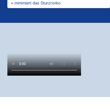
» minimiert das Sturzrisiko