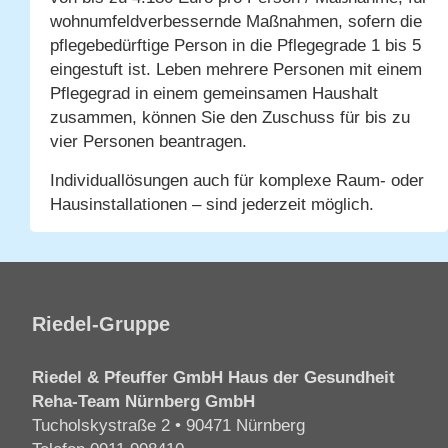
wohnumfeldverbessernde Maßnahmen, sofern die
pflegebedürftige Person in die Pflegegrade 1 bis 5
eingestuft ist. Leben mehrere Personen mit einem
Pflegegrad in einem gemeinsamen Haushalt
zusammen, können Sie den Zuschuss für bis zu
vier Personen beantragen.
Individuallösungen auch für komplexe Raum- oder
Hausinstallationen – sind jederzeit möglich.
Riedel-Gruppe
Riedel & Pfeuffer GmbH Haus der Gesundheit
Reha-Team Nürnberg GmbH
Tucholskystraße 2 • 90471 Nürnberg