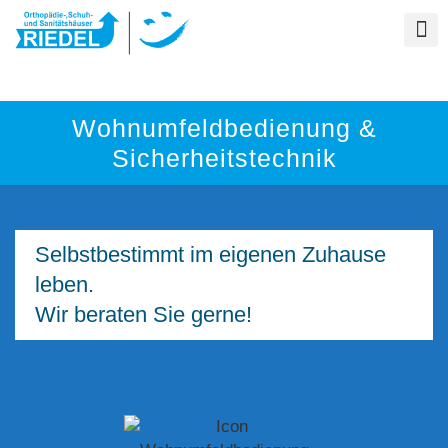
Wohnumfeldbedienung &
Sicherheitstechnik
Selbstbestimmt im eigenen Zuhause
leben.
Wir beraten Sie gerne!