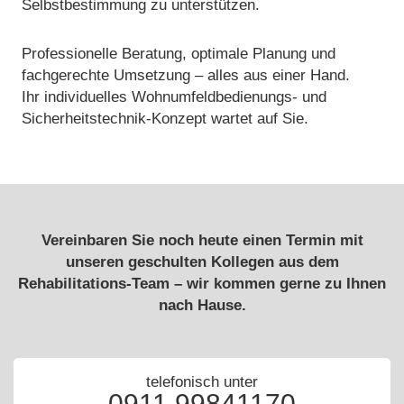
Selbstbestimmung zu unterstützen.
Professionelle Beratung, optimale Planung und
fachgerechte Umsetzung – alles aus einer Hand.
Ihr individuelles Wohnumfeldbedienungs- und
Sicherheitstechnik-Konzept wartet auf Sie.
Vereinbaren Sie noch heute einen Termin mit
unseren geschulten Kollegen aus dem
Rehabilitations-Team – wir kommen gerne zu Ihnen
nach Hause.
telefonisch unter
0911 99841170