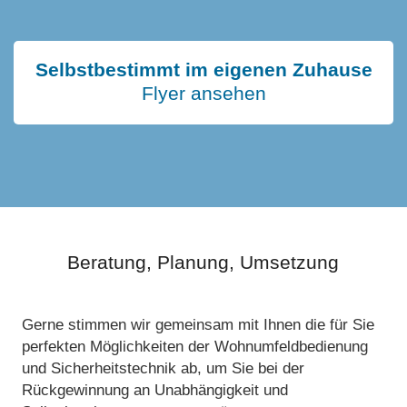
Selbstbestimmt im eigenen Zuhause
Flyer ansehen
Beratung, Planung, Umsetzung
Gerne stimmen wir gemeinsam mit Ihnen die für Sie
perfekten Möglichkeiten der Wohnumfeldbedienung
und Sicherheitstechnik ab, um Sie bei der
Rückgewinnung an Unabhängigkeit und