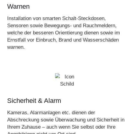
Warnen
Installation von smarten Schalt-Steckdosen,
Sensoren sowie Bewegungs- und Rauchmeldern,
welche der besseren Orientierung dienen sowie im
Ernstfall vor Einbruch, Brand und Wasserschäden
warnen.
Sicherheit & Alarm
Kameras, Alarmanlagen etc. dienen der
Abschreckung sowie Überwachung und Sicherheit in
Ihrem Zuhause – auch wenn Sie selbst oder Ihre