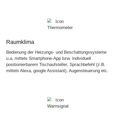
Raumklima
Bedienung der Heizungs- und Beschattungssysteme
u.a. mittels Smartphone-App bzw. individuell
positionierbarem Tischaufsteller, Sprachbefehl (z.B.
mittels Alexa, google Assistant), Augensteuerung etc.