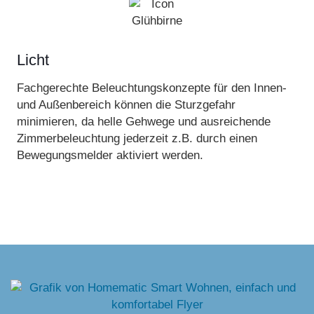
Licht
Fachgerechte Beleuchtungskonzepte für den Innen-
und Außenbereich können die Sturzgefahr
minimieren, da helle Gehwege und ausreichende
Zimmerbeleuchtung jederzeit z.B. durch einen
Bewegungsmelder aktiviert werden.