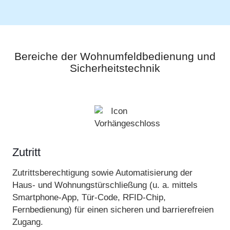
Bereiche der Wohnumfeldbedienung und
Sicherheitstechnik
Zutritt
Zutrittsberechtigung sowie Automatisierung der
Haus- und Wohnungstürschließung (u. a. mittels
Smartphone-App, Tür-Code, RFID-Chip,
Fernbedienung) für einen sicheren und barrierefreien
Zugang.