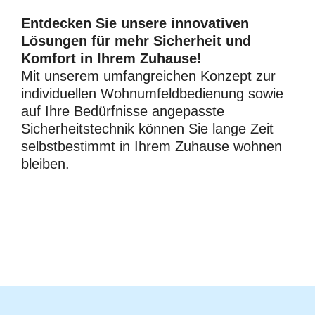
Entdecken Sie unsere innovativen
Lösungen für mehr Sicherheit und
Komfort in Ihrem Zuhause!
Mit unserem umfangreichen Konzept zur
individuellen Wohnumfeldbedienung sowie
auf Ihre Bedürfnisse angepasste
Sicherheitstechnik können Sie lange Zeit
selbstbestimmt in Ihrem Zuhause wohnen
bleiben.