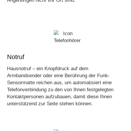
Angehörigen nicht vor Ort sind.
Notruf
Hausnotruf – ein Knopfdruck auf dem
Armbandsender oder eine Berührung der Funk-
Sensormatte reichen aus, um automatisiert eine
Telefonverbindung zu den von Ihnen festgelegten
Kontaktpersonen aufzubauen, damit diese Ihnen
unterstützend zur Seite stehen können.