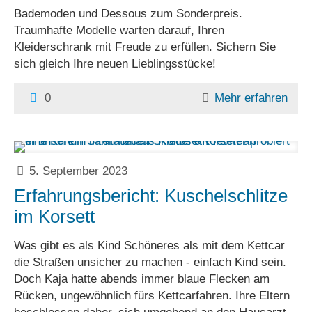
Bademoden und Dessous zum Sonderpreis.
Traumhafte Modelle warten darauf, Ihren
Kleiderschrank mit Freude zu erfüllen. Sichern Sie
sich gleich Ihre neuen Lieblingsstücke!
0
Mehr erfahren
5. September 2023
Erfahrungsbericht: Kuschelschlitze
im Korsett
Was gibt es als Kind Schöneres als mit dem Kettcar
die Straßen unsicher zu machen - einfach Kind sein.
Doch Kaja hatte abends immer blaue Flecken am
Rücken, ungewöhnlich fürs Kettcarfahren. Ihre Eltern