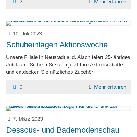
2
Mehr erfahren
10. Juli 2023
Schuheinlagen Aktionswoche
Unsere Filiale in Neustadt a. d. Aisch feiert 25-jähriges
Jubiläum. Sichern Sie sich jetzt Ihre Aktionsrabatte
und entdecken Sie nützliches Zubehör!
0
Mehr erfahren
7. März 2023
Dessous- und Bademodenschau