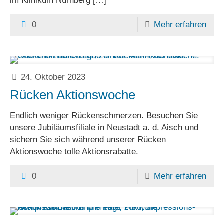
im Klinikum Nürnberg
[…]
0
Mehr erfahren
24. Oktober 2023
Rücken Aktionswoche
Endlich weniger Rückenschmerzen. Besuchen Sie
unsere Jubiläumsfiliale in Neustadt a. d. Aisch und
sichern Sie sich während unserer Rücken
Aktionswoche tolle Aktionsrabatte.
0
Mehr erfahren