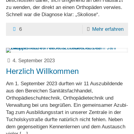
beschlossen daher, sich umgehend an den Hausarzt
zu wenden, der direkt an einen Orthopäden verwies.
Schnell war die Diagnose klar: „Skoliose“.
6
Mehr erfahren
4. September 2023
Herzlich Willkommen
Am 1. September 2023 durften wir 11 Auszubildende
aus den Bereichen Sanitätsfachhandel,
Orthopädieschuhtechnik, Orthopädietechnik und
Verwaltung bei uns begrüßen. Ein gemeinsamer Azubi-
Tag zum Ausbildungsstart in unserer Zentrale in der
Tucholskystraße durfte natürlich nicht fehlen. Neben
dem gegenseitigen Kennenlernen und dem Austausch
vieler
[…]