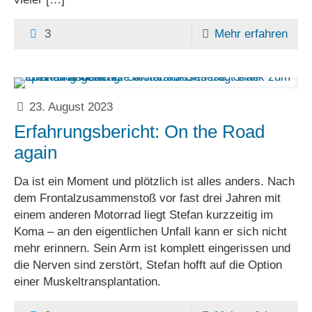
3
Mehr erfahren
23. August 2023
Erfahrungsbericht: On the Road
again
Da ist ein Moment und plötzlich ist alles anders. Nach
dem Frontalzusammenstoß vor fast drei Jahren mit
einem anderen Motorrad liegt Stefan kurzzeitig im
Koma – an den eigentlichen Unfall kann er sich nicht
mehr erinnern. Sein Arm ist komplett eingerissen und
die Nerven sind zerstört, Stefan hofft auf die Option
einer Muskeltransplantation.