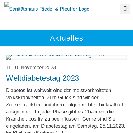
Aktuelles
10. November 2023
Weltdiabetestag 2023
Diabetes ist weltweit eine der meistverbreiteten
Volkskrankheiten. Zum Glück sind wir der
Zuckerkrankheit und ihren Folgen nicht schicksalhaft
ausgeliefert. In jeder Phase gibt es Chancen, die
Krankheit positiv zu beeinflussen. Gerne sind Sie
eingeladen, am Diabetestag am Samstag, 25.11.2023,