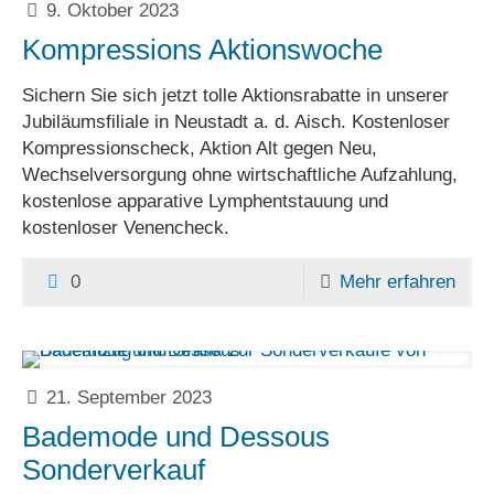
9. Oktober 2023
Kompressions Aktionswoche
Sichern Sie sich jetzt tolle Aktionsrabatte in unserer
Jubiläumsfiliale in Neustadt a. d. Aisch. Kostenloser
Kompressionscheck, Aktion Alt gegen Neu,
Wechselversorgung ohne wirtschaftliche Aufzahlung,
kostenlose apparative Lymphentstauung und
kostenloser Venencheck.
0
Mehr erfahren
21. September 2023
Bademode und Dessous
Sonderverkauf