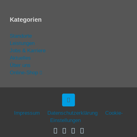
Kategorien
Standorte
Leistungen
Jobs & Karriere
Aktuelles
Über uns
Online-Shop
Impressum
Datenschutzerklärung
Cookie-
Einstellungen