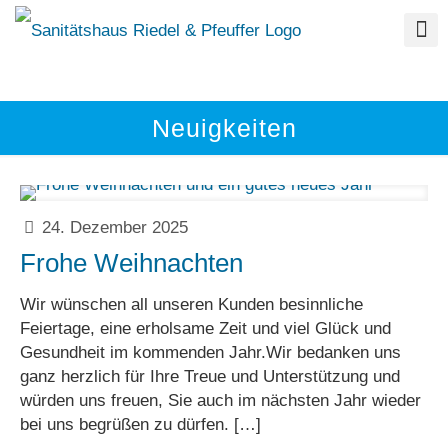
Neuigkeiten
24. Dezember 2025
Frohe Weihnachten
Wir wünschen all unseren Kunden besinnliche
Feiertage, eine erholsame Zeit und viel Glück und
Gesundheit im kommenden Jahr.Wir bedanken uns
ganz herzlich für Ihre Treue und Unterstützung und
würden uns freuen, Sie auch im nächsten Jahr wieder
bei uns begrüßen zu dürfen.
[…]