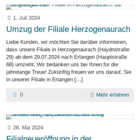
1. Juli 2024
Umzug der Filiale Herzogenaurach
Liebe Kunden, wir möchten Sie darüber informieren,
dass unsere Filiale in Herzogenaurach (Haydnstraße
29) ab dem 29.07.2024 nach Erlangen (Hauptstraße
68) umzieht. Wir bedanken uns bei Ihnen für die
jahrelange Treue! Zukünftig freuen wir uns darauf, Sie
in unserer Filiale in Erlangen
[…]
0
Mehr erfahren
28. Mai 2024
Filialneueröffnung in der