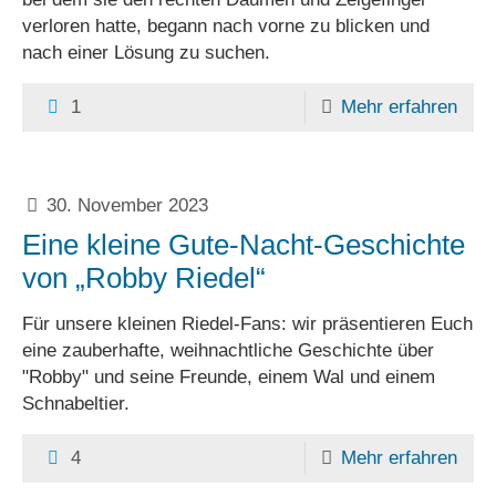
verloren hatte, begann nach vorne zu blicken und
nach einer Lösung zu suchen.
1
Mehr erfahren
30. November 2023
Eine kleine Gute-Nacht-Geschichte
von „Robby Riedel“
Für unsere kleinen Riedel-Fans: wir präsentieren Euch
eine zauberhafte, weihnachtliche Geschichte über
"Robby" und seine Freunde, einem Wal und einem
Schnabeltier.
4
Mehr erfahren