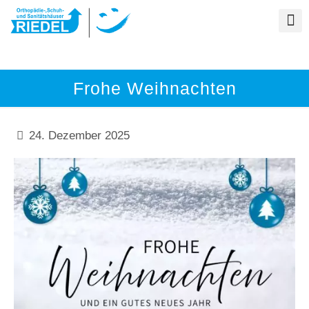
Frohe Weihnachten
24. Dezember 2025