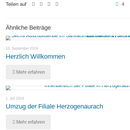
Teilen auf
4
Ähnliche Beiträge
10. September 2024
Herzlich Willkommen
Mehr erfahren
1. Juli 2024
Umzug der Filiale Herzogenaurach
Mehr erfahren