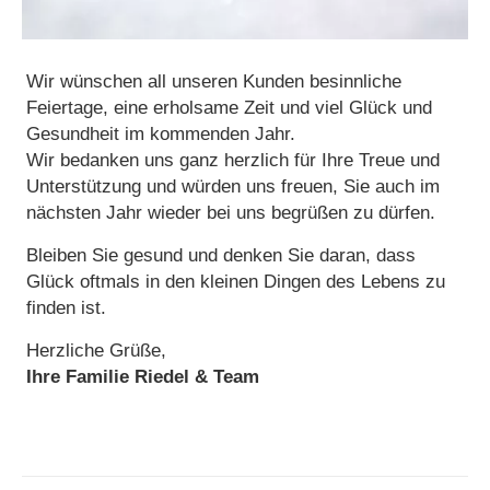
Wir wünschen all unseren Kunden besinnliche
Feiertage, eine erholsame Zeit und viel Glück und
Gesundheit im kommenden Jahr.
Wir bedanken uns ganz herzlich für Ihre Treue und
Unterstützung und würden uns freuen, Sie auch im
nächsten Jahr wieder bei uns begrüßen zu dürfen.
Bleiben Sie gesund und denken Sie daran, dass
Glück oftmals in den kleinen Dingen des Lebens zu
finden ist.
Herzliche Grüße,
Ihre Familie Riedel & Team