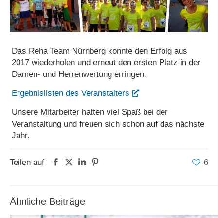
Das Reha Team Nürnberg konnte den Erfolg aus
2017 wiederholen und erneut den ersten Platz in der
Damen- und Herrenwertung erringen.
Ergebnislisten des Veranstalters
Unsere Mitarbeiter hatten viel Spaß bei der
Veranstaltung und freuen sich schon auf das nächste
Jahr.
Teilen auf
6
Ähnliche Beiträge