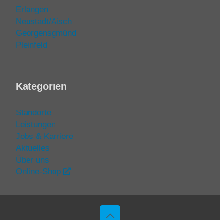
Erlangen
Neustadt/Aisch
Georgensgmünd
Pleinfeld
Kategorien
Standorte
Leistungen
Jobs & Karriere
Aktuelles
Über uns
Online-Shop