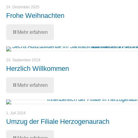
24. Dezember 2025
Frohe Weihnachten
Mehr erfahren
10. September 2024
Herzlich Willkommen
Mehr erfahren
1. Juli 2024
Umzug der Filiale Herzogenaurach