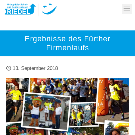
Ergebnisse des Fürther
Firmenlaufs
13. September 2018