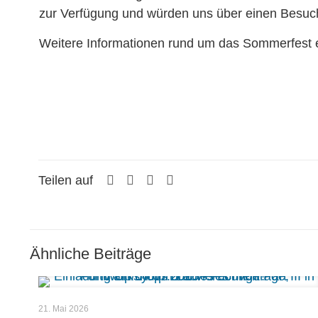
zur Verfügung und würden uns über einen Besuch
Weitere Informationen rund um das Sommerfest 
Teilen auf
Ähnliche Beiträge
21. Mai 2026