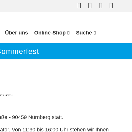
Über uns
Online-Shop
Suche
 Sommerfest
ße • 90459 Nürnberg statt.
tor. Von 11:30 bis 16:00 Uhr stehen wir Ihnen