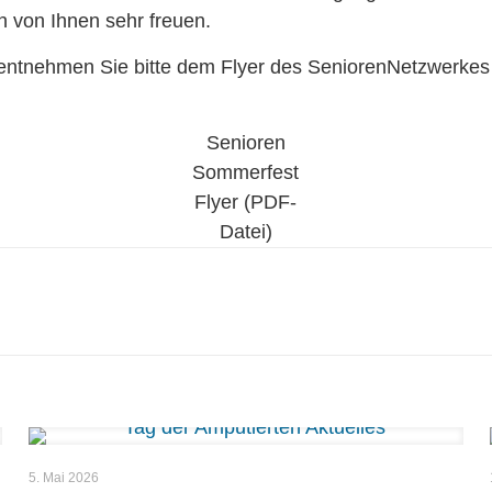
 von Ihnen sehr freuen.
entnehmen Sie bitte dem Flyer des SeniorenNetzwerkes
Senioren
Sommerfest
Flyer (PDF-
Datei)
5. Mai 2026