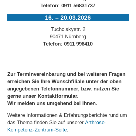
Telefon:
0911 56831737
16. – 20.03.2026
Tucholskystr. 2
90471 Nürnberg
Telefon:
0911 998410
Zur Terminvereinbarung und bei weiteren Fragen
erreichen Sie Ihre Wunschfiliale unter der oben
angegebenen Telefonnummer, bzw. nutzen Sie
gerne unser Kontaktformular.
Wir melden uns umgehend bei Ihnen.
Weitere Informationen & Erfahrungsberichte rund um
das Thema finden Sie auf unserer
Arthrose-
Kompetenz-Zentrum-Seite
.