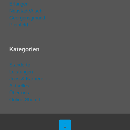
Erlangen
Neustadt/Aisch
Georgensgmünd
Pleinfeld
Kategorien
Standorte
Leistungen
Jobs & Karriere
Aktuelles
Über uns
Online-Shop