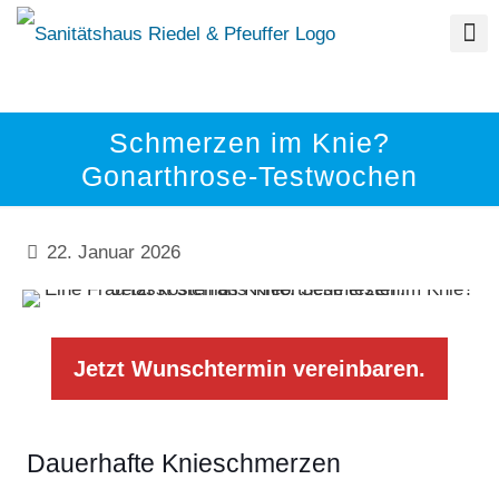
Schmerzen im Knie?
Gonarthrose-Testwochen
22. Januar 2026
Jetzt Wunschtermin vereinbaren.
Dauerhafte Knieschmerzen