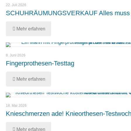
22. Juli 2026
SCHUHRÄUMUNGSVERKAUF Alles muss r
Mehr erfahren
8. Juni 2026
Fingerprothesen-Testtag
Mehr erfahren
18. Mai 2026
Knieschmerzen ade! Knieorthesen-Testwoc
Mehr erfahren