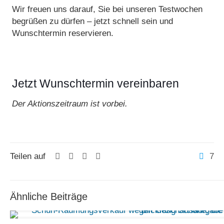
Wir freuen uns darauf, Sie bei unseren Testwochen
begrüßen zu dürfen – jetzt schnell sein und
Wunschtermin reservieren.
Jetzt Wunschtermin vereinbaren
Der Aktionszeitraum ist vorbei.
Teilen auf
7
Ähnliche Beiträge