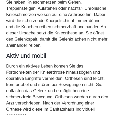
Sie haben Knieschmerzen beim Gehen,
Treppensteigen, Aufstehen oder nachts? Chronische
Knieschmerzen weisen auf eine Arthrose hin. Dabei
wird die schützende Knorpelschicht immer dünner
und die Knochen reiben schmerzhaft aneinander. An
dieser Ursache setzt die Knieorthese an. Sie öffnet
den Gelenkspalt, damit die Gelenkflächen nicht mehr
aneinander reiben.
Aktiv und mobil
Durch ein aktives Leben können Sie das
Fortschreiten der Kniearthrose hinauszögern und
operative Eingriffe vermeiden. Orthesen sind leicht,
komfortabel und stören bei Bewegungen nicht. Sie
entlasten das Gelenk und ermöglichen eine
schmerzfreie Bewegung. Orthesen werden durch den
Arzt verschrieben. Nach der Verordnung einer
Orthese wird diese im Sanitätshaus individuell