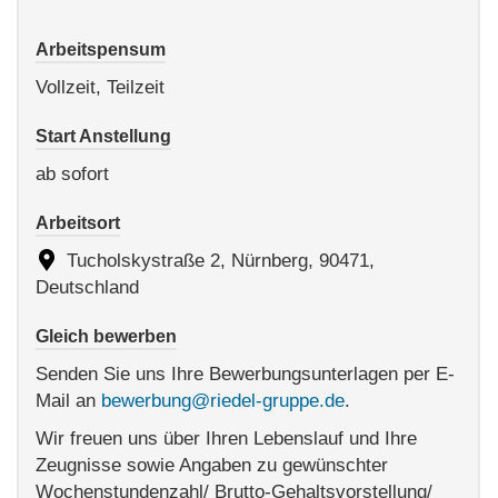
Arbeitspensum
Vollzeit, Teilzeit
Start Anstellung
ab sofort
Arbeitsort
Tucholskystraße 2, Nürnberg, 90471,
Deutschland
Gleich bewerben
Senden Sie uns Ihre Bewerbungsunterlagen per E-
Mail an
bewerbung@riedel-gruppe.de
.
Wir freuen uns über Ihren Lebenslauf und Ihre
Zeugnisse sowie Angaben zu gewünschter
Wochenstundenzahl/ Brutto-Gehaltsvorstellung/