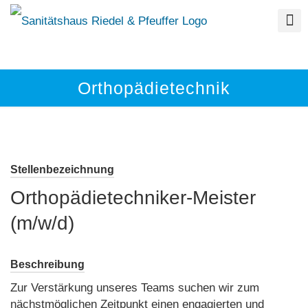
Orthopädietechnik
Stellenbezeichnung
Orthopädietechniker-Meister
(m/w/d)
Beschreibung
Zur Verstärkung unseres Teams suchen wir zum
nächstmöglichen Zeitpunkt einen engagierten und