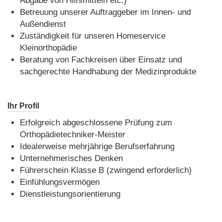
Abgabe von Hilfsmitteln etc.)
Betreuung unserer Auftraggeber im Innen- und
Außendienst
Zuständigkeit für unseren Homeservice
Kleinorthopädie
Beratung von Fachkreisen über Einsatz und
sachgerechte Handhabung der Medizinprodukte
Ihr Profil
Erfolgreich abgeschlossene Prüfung zum
Orthopädietechniker-Meister
Idealerweise mehrjährige Berufserfahrung
Unternehmerisches Denken
Führerschein Klasse B (zwingend erforderlich)
Einfühlungsvermögen
Dienstleistungsorientierung