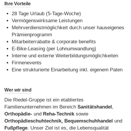
Ihre Vorteile
28 Tage Urlaub (5-Tage-Woche)
Vermögenswirksame Leistungen
Mehrverdienstmöglichkeit durch unser hauseigenes
Prämienprogramm
Mitarbeiterrabatte & corporate benefits
E-Bike-Leasing (per Lohnumwandlung)
Interne und externe Weiterbildungsmöglichkeiten
Firmenevents
Eine strukturierte Einarbeitung inkl. eigenem Paten
Wer wir sind
Die Riedel-Gruppe ist ein etabliertes
Familienunternehmen im Bereich
Sanitätshandel
,
Orthopädie-
und
Reha-Technik
sowie
Orthopädieschuhtechnik, Bequemschuhhandel
und
Fußpflege
. Unser Ziel ist es, die Lebensqualität