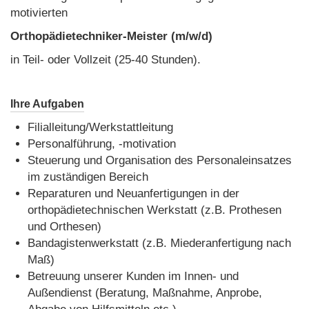
motivierten
Orthopädietechniker-Meister (m/w/d)
in Teil- oder Vollzeit (25-40 Stunden).
Ihre Aufgaben
Filialleitung/Werkstattleitung
Personalführung, -motivation
Steuerung und Organisation des Personaleinsatzes
im zuständigen Bereich
Reparaturen und Neuanfertigungen in der
orthopädietechnischen Werkstatt (z.B. Prothesen
und Orthesen)
Bandagistenwerkstatt (z.B. Miederanfertigung nach
Maß)
Betreuung unserer Kunden im Innen- und
Außendienst (Beratung, Maßnahme, Anprobe,