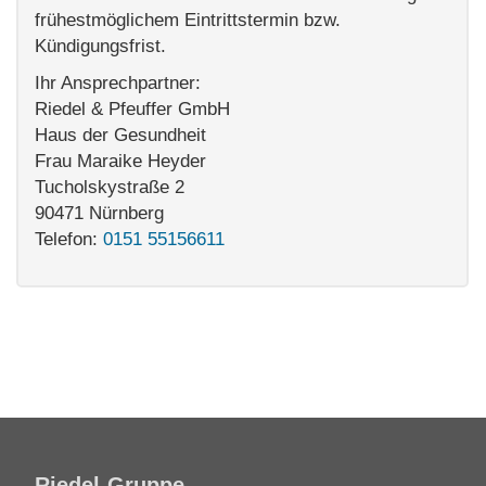
frühestmöglichem Eintrittstermin bzw.
Kündigungsfrist.
Ihr Ansprechpartner:
Riedel & Pfeuffer GmbH
Haus der Gesundheit
Frau Maraike Heyder
Tucholskystraße 2
90471 Nürnberg
Telefon:
0151 55156611
Riedel-Gruppe