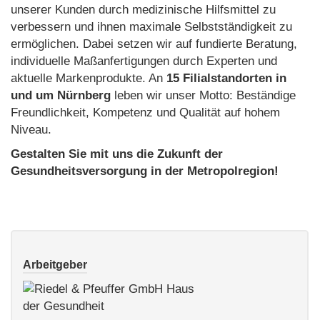
unserer Kunden durch medizinische Hilfsmittel zu
verbessern und ihnen maximale Selbstständigkeit zu
ermöglichen. Dabei setzen wir auf fundierte Beratung,
individuelle Maßanfertigungen durch Experten und
aktuelle Markenprodukte. An
15 Filialstandorten in
und um Nürnberg
leben wir unser Motto: Beständige
Freundlichkeit, Kompetenz und Qualität auf hohem
Niveau.
Gestalten Sie mit uns die Zukunft der
Gesundheitsversorgung in der Metropolregion!
Arbeitgeber