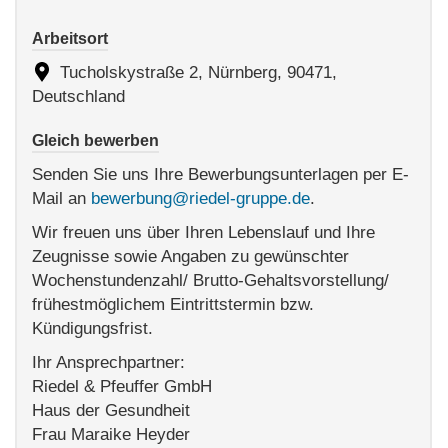
Arbeitsort
Tucholskystraße 2, Nürnberg, 90471,
Deutschland
Gleich bewerben
Senden Sie uns Ihre Bewerbungsunterlagen per E-
Mail an
bewerbung@riedel-gruppe.de
.
Wir freuen uns über Ihren Lebenslauf und Ihre
Zeugnisse sowie Angaben zu gewünschter
Wochenstundenzahl/ Brutto-Gehaltsvorstellung/
frühestmöglichem Eintrittstermin bzw.
Kündigungsfrist.
Ihr Ansprechpartner:
Riedel & Pfeuffer GmbH
Haus der Gesundheit
Frau Maraike Heyder