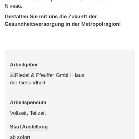
Niveau.
Gestalten Sie mit uns die Zukunft der
Gesundheitsversorgung in der Metropolregion!
Arbeitgeber
Arbeitspensum
Vollzeit, Teilzeit
Start Anstellung
ab sofort