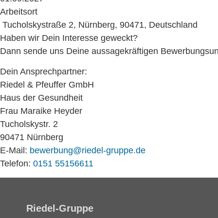
Arbeitsort
Tucholskystraße 2, Nürnberg, 90471, Deutschland
Haben wir Dein Interesse geweckt?
Dann sende uns Deine aussagekräftigen Bewerbungsunterl
Dein Ansprechpartner:
Riedel & Pfeuffer GmbH
Haus der Gesundheit
Frau Maraike Heyder
Tucholskystr. 2
90471 Nürnberg
E-Mail:
bewerbung@riedel-gruppe.de
Telefon:
0151 55156611
Riedel-Gruppe