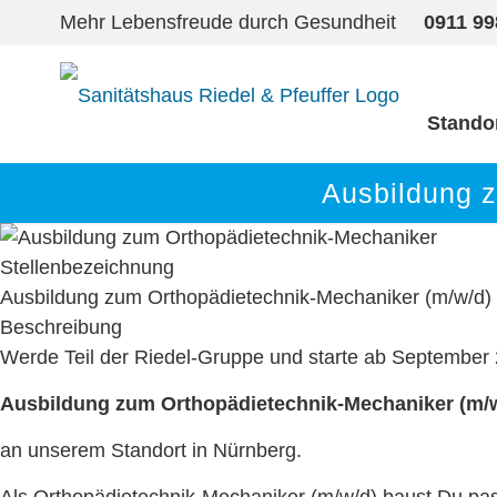
Mehr Lebensfreude durch Gesundheit
0911 9
Stando
Ausbildung 
Stellenbezeichnung
Ausbildung zum Orthopädietechnik-Mechaniker (m/w/d) 
Beschreibung
Werde Teil der Riedel-Gruppe und starte ab September 
Ausbildung zum Orthopädietechnik-Mechaniker (m/
an unserem Standort in Nürnberg.