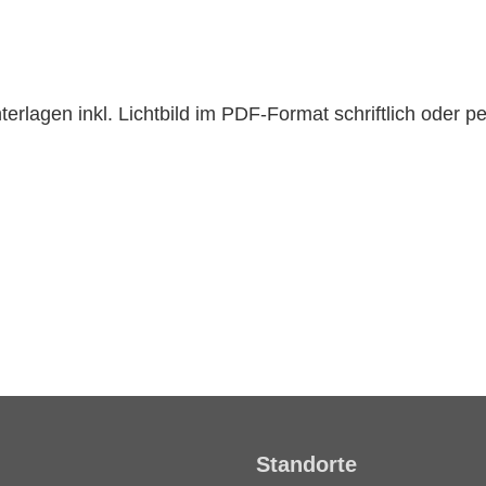
agen inkl. Lichtbild im PDF-Format schriftlich oder pe
Standorte