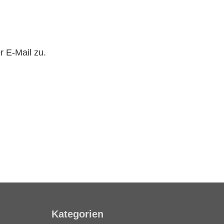
r E-Mail zu.
Kategorien