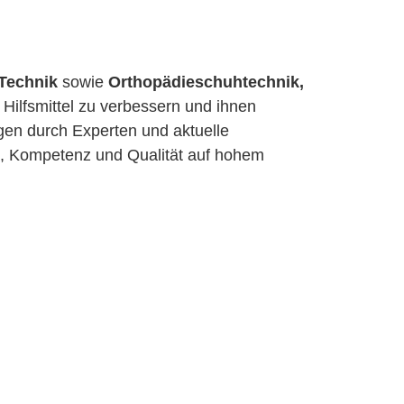
Technik
sowie
Orthopädieschuhtechnik,
 Hilfsmittel zu verbessern und ihnen
ngen durch Experten und aktuelle
t, Kompetenz und Qualität auf hohem