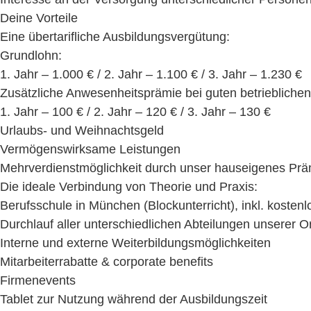
Deine Vorteile
Eine übertarifliche Ausbildungsvergütung:
Grundlohn:
1. Jahr – 1.000 € / 2. Jahr – 1.100 € / 3. Jahr – 1.230 €
Zusätzliche Anwesenheitsprämie bei guten betrieblichen
1. Jahr – 100 € / 2. Jahr – 120 € / 3. Jahr – 130 €
Urlaubs- und Weihnachtsgeld
Vermögenswirksame Leistungen
Mehrverdienstmöglichkeit durch unser hauseigenes P
Die ideale Verbindung von Theorie und Praxis:
Berufsschule in München (Blockunterricht), inkl. koste
Durchlauf aller unterschiedlichen Abteilungen unserer 
Interne und externe Weiterbildungsmöglichkeiten
Mitarbeiterrabatte & corporate benefits
Firmenevents
Tablet zur Nutzung während der Ausbildungszeit