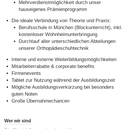
Mehrverdienstmöglichkeit durch unser
hauseigenes Prämienprogramm
Die ideale Verbindung von Theorie und Praxis:
Berufsschule in München (Blockunterricht), inkl.
kostenloser Wohnheimunterbringung
Durchlauf aller unterschiedlichen Abteilungen
unserer Orthopädieschuhtechnik
Interne und externe Weiterbildungsmöglichkeiten
Mitarbeiterrabatte & corporate benefits
Firmenevents
Tablet zur Nutzung während der Ausbildungszeit
Mögliche Ausbildungsverkürzung bei besonders
guten Noten
Große Übernahmechancen
Wer wir sind