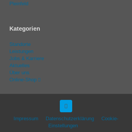
Pleinfeld
Kategorien
Standorte
Leistungen
Jobs & Karriere
Aktuelles
Über uns
Online-Shop
Impressum
Datenschutzerklärung
Cookie-
Einstellungen