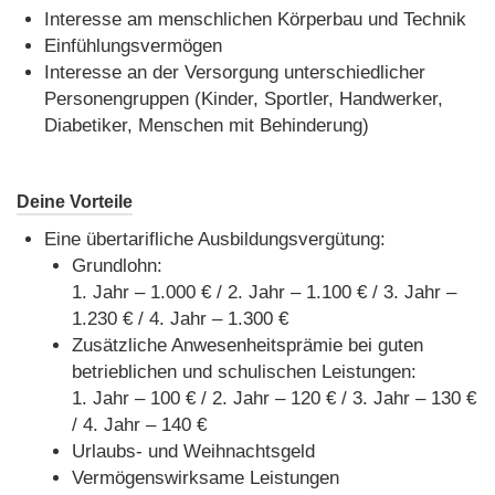
Interesse am menschlichen Körperbau und Technik
Einfühlungsvermögen
Interesse an der Versorgung unterschiedlicher
Personengruppen (Kinder, Sportler, Handwerker,
Diabetiker, Menschen mit Behinderung)
Deine Vorteile
Eine übertarifliche Ausbildungsvergütung:
Grundlohn:
1. Jahr – 1.000 € / 2. Jahr – 1.100 € / 3. Jahr –
1.230 € / 4. Jahr – 1.300 €
Zusätzliche Anwesenheitsprämie bei guten
betrieblichen und schulischen Leistungen:
1. Jahr – 100 € / 2. Jahr – 120 € / 3. Jahr – 130 €
/ 4. Jahr – 140 €
Urlaubs- und Weihnachtsgeld
Vermögenswirksame Leistungen