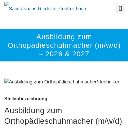
Ausbildung zum
Orthopädieschuhmacher (m/w/d)
– 2026 & 2027
Stellenbezeichnung
Ausbildung zum
Orthopädieschuhmacher (m/w/d)