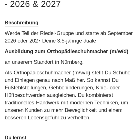
- 2026 & 2027
Beschreibung
Werde Teil der Riedel-Gruppe und starte ab September
2026 oder 2027 Deine 3,5-jährige duale
Ausbildung zum Orthopädieschuhmacher (m/w/d)
an unserem Standort in Nürnberg.
Als Orthopädieschuhmacher (m/w/d) stellt Du Schuhe
und Einlagen genau nach Maß her. So kannst Du
Fußfehlstellungen, Gehbehinderungen, Knie- oder
Hüftbeschwerden ausgleichen. Du kombinierst
traditionelles Handwerk mit modernen Techniken, um
unseren Kunden zu mehr Beweglichkeit und einem
besseren Lebensgefühl zu verhelfen.
Du lernst