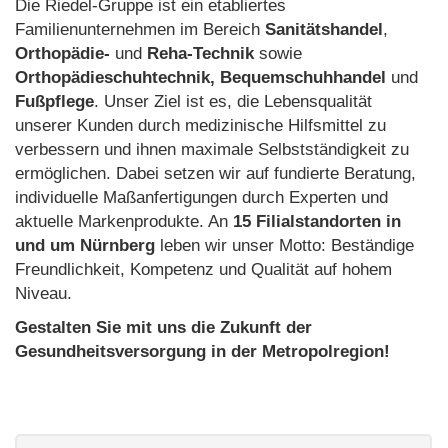
Die Riedel-Gruppe ist ein etabliertes
Familienunternehmen im Bereich
Sanitätshandel
,
Orthopädie-
und
Reha-Technik
sowie
Orthopädieschuhtechnik, Bequemschuhhandel
und
Fußpflege
. Unser Ziel ist es, die Lebensqualität
unserer Kunden durch medizinische Hilfsmittel zu
verbessern und ihnen maximale Selbstständigkeit zu
ermöglichen. Dabei setzen wir auf fundierte Beratung,
individuelle Maßanfertigungen durch Experten und
aktuelle Markenprodukte. An
15 Filialstandorten in
und um Nürnberg
leben wir unser Motto: Beständige
Freundlichkeit, Kompetenz und Qualität auf hohem
Niveau.
Gestalten Sie mit uns die Zukunft der
Gesundheitsversorgung in der Metropolregion!