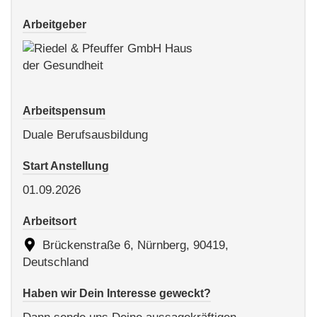
Arbeitgeber
Arbeitspensum
Duale Berufsausbildung
Start Anstellung
01.09.2026
Arbeitsort
Brückenstraße 6, Nürnberg, 90419,
Deutschland
Haben wir Dein Interesse geweckt?