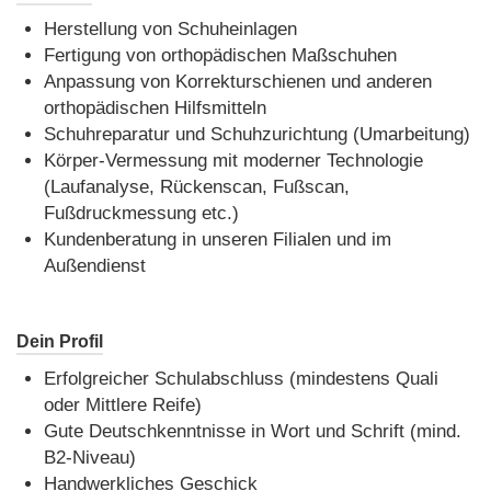
Herstellung von Schuheinlagen
Fertigung von orthopädischen Maßschuhen
Anpassung von Korrekturschienen und anderen
orthopädischen Hilfsmitteln
Schuhreparatur und Schuhzurichtung (Umarbeitung)
Körper-Vermessung mit moderner Technologie
(Laufanalyse, Rückenscan, Fußscan,
Fußdruckmessung etc.)
Kundenberatung in unseren Filialen und im
Außendienst
Dein Profil
Erfolgreicher Schulabschluss (mindestens Quali
oder Mittlere Reife)
Gute Deutschkenntnisse in Wort und Schrift (mind.
B2-Niveau)
Handwerkliches Geschick