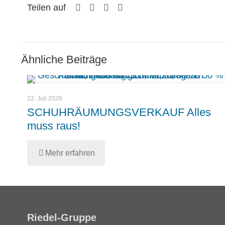
Teilen auf
Ähnliche Beiträge
22. Juli 2026
SCHUHRÄUMUNGSVERKAUF Alles
muss raus!
Mehr erfahren
Riedel-Gruppe