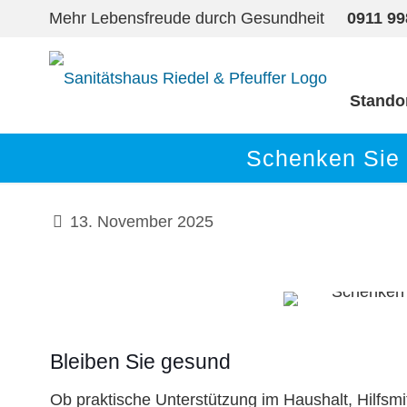
Mehr Lebensfreude durch Gesundheit
0911 9
Stando
Schenken Sie 
13. November 2025
Bleiben Sie gesund
Ob praktische Unterstützung im Haushalt, Hilfsmit