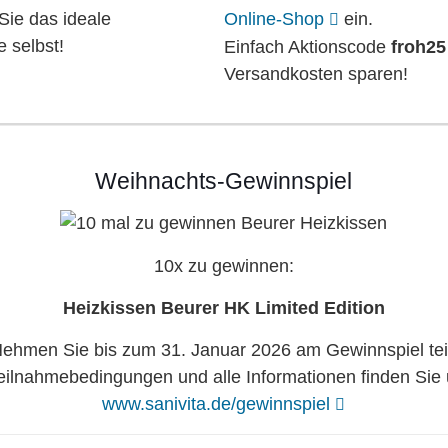
 Sie das ideale
Online-Shop
ein.
 selbst!
Einfach Aktionscode
froh25
Versandkosten sparen!
Weihnachts-Gewinnspiel
10x zu gewinnen:
Heizkissen Beurer HK Limited Edition
ehmen Sie bis zum 31. Januar 2026 am Gewinnspiel tei
eilnahmebedingungen und alle Informationen finden Sie 
www.sanivita.de/gewinnspiel