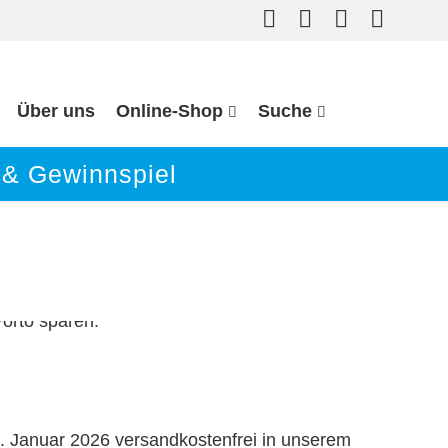
Über uns
Online-Shop
Suche
 & Gewinnspiel
. Januar 2026 versandkostenfrei in unserem