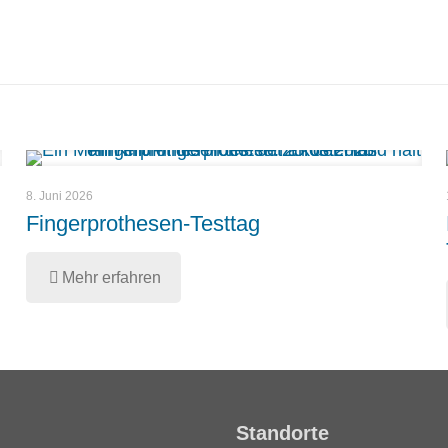
8. Juni 2026
Fingerprothesen-Testtag
Mehr erfahren
Standorte